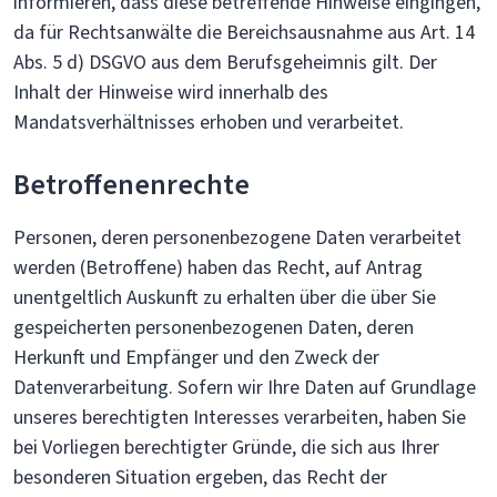
informieren, dass diese betreffende Hinweise eingingen,
da für Rechtsanwälte die Bereichsausnahme aus Art. 14
Abs. 5 d) DSGVO aus dem Berufsgeheimnis gilt. Der
Inhalt der Hinweise wird innerhalb des
Mandatsverhältnisses erhoben und verarbeitet.
Betroffenenrechte
Personen, deren personenbezogene Daten verarbeitet
werden (Betroffene) haben das Recht, auf Antrag
unentgeltlich Auskunft zu erhalten über die über Sie
gespeicherten personenbezogenen Daten, deren
Herkunft und Empfänger und den Zweck der
Datenverarbeitung. Sofern wir Ihre Daten auf Grundlage
unseres berechtigten Interesses verarbeiten, haben Sie
bei Vorliegen berechtigter Gründe, die sich aus Ihrer
besonderen Situation ergeben, das Recht der