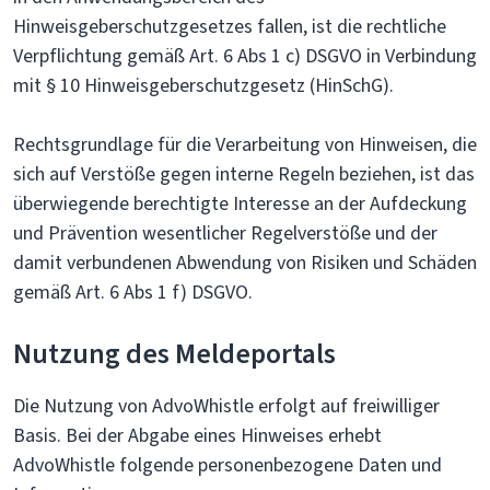
Hinweisgeberschutzgesetzes fallen, ist die rechtliche
Verpflichtung gemäß Art. 6 Abs 1 c) DSGVO in Verbindung
mit § 10 Hinweisgeberschutzgesetz (HinSchG).
Rechtsgrundlage für die Verarbeitung von Hinweisen, die
sich auf Verstöße gegen interne Regeln beziehen, ist das
überwiegende berechtigte Interesse an der Aufdeckung
und Prävention wesentlicher Regelverstöße und der
damit verbundenen Abwendung von Risiken und Schäden
gemäß Art. 6 Abs 1 f) DSGVO.
Nutzung des Meldeportals
Die Nutzung von AdvoWhistle erfolgt auf freiwilliger
Basis. Bei der Abgabe eines Hinweises erhebt
AdvoWhistle folgende personenbezogene Daten und