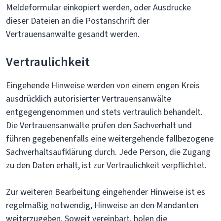
Meldeformular einkopiert werden, oder Ausdrucke
dieser Dateien an die Postanschrift der
Vertrauensanwälte gesandt werden.
Vertraulichkeit
Eingehende Hinweise werden von einem engen Kreis
ausdrücklich autorisierter Vertrauensanwälte
entgegengenommen und stets vertraulich behandelt.
Die Vertrauensanwälte prüfen den Sachverhalt und
führen gegebenenfalls eine weitergehende fallbezogene
Sachverhaltsaufklärung durch. Jede Person, die Zugang
zu den Daten erhält, ist zur Vertraulichkeit verpflichtet.
Zur weiteren Bearbeitung eingehender Hinweise ist es
regelmäßig notwendig, Hinweise an den Mandanten
weiterzugeben. Soweit vereinbart, holen die