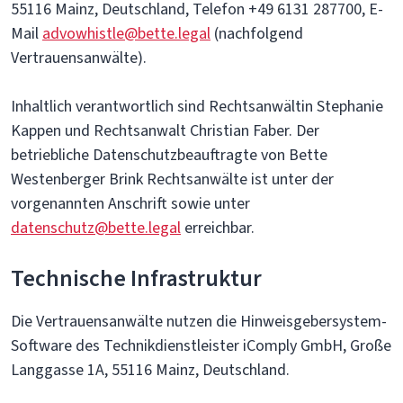
55116 Mainz, Deutschland, Telefon +49 6131 287700, E-
Mail
advowhistle@bette.legal
(nachfolgend
Vertrauensanwälte).
Inhaltlich verantwortlich sind Rechtsanwältin Stephanie
Kappen und Rechtsanwalt Christian Faber. Der
betriebliche Datenschutzbeauftragte von Bette
Westenberger Brink Rechtsanwälte ist unter der
vorgenannten Anschrift sowie unter
datenschutz@bette.legal
erreichbar.
Technische Infrastruktur
Die Vertrauensanwälte nutzen die Hinweisgebersystem-
Software des Technikdienstleister iComply GmbH, Große
Langgasse 1A, 55116 Mainz, Deutschland.