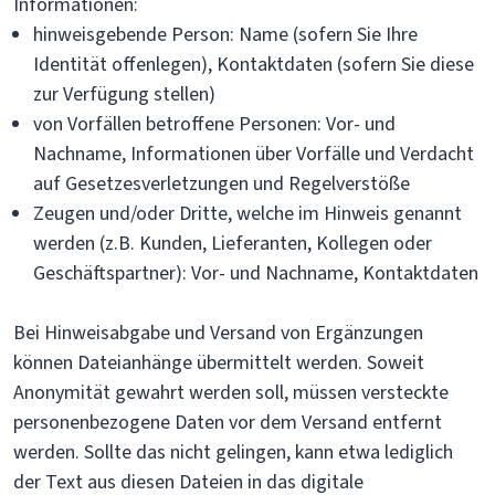
Informationen:
hinweisgebende Person: Name (sofern Sie Ihre
Identität offenlegen), Kontaktdaten (sofern Sie diese
zur Verfügung stellen)
von Vorfällen betroffene Personen: Vor- und
Nachname, Informationen über Vorfälle und Verdacht
auf Gesetzesverletzungen und Regelverstöße
Zeugen und/oder Dritte, welche im Hinweis genannt
werden (z.B. Kunden, Lieferanten, Kollegen oder
Geschäftspartner): Vor- und Nachname, Kontaktdaten
Bei Hinweisabgabe und Versand von Ergänzungen
können Dateianhänge übermittelt werden. Soweit
Anonymität gewahrt werden soll, müssen versteckte
personenbezogene Daten vor dem Versand entfernt
werden. Sollte das nicht gelingen, kann etwa lediglich
der Text aus diesen Dateien in das digitale