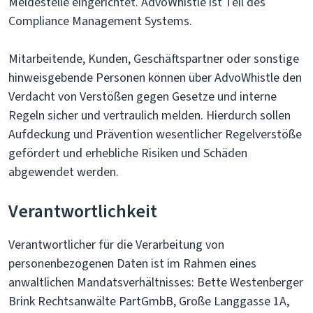
Meldestelle eingerichtet. AdvoWhistle ist Teil des
Compliance Management Systems.
Mitarbeitende, Kunden, Geschäftspartner oder sonstige
hinweisgebende Personen können über AdvoWhistle den
Verdacht von Verstößen gegen Gesetze und interne
Regeln sicher und vertraulich melden. Hierdurch sollen
Aufdeckung und Prävention wesentlicher Regelverstöße
gefördert und erhebliche Risiken und Schäden
abgewendet werden.
Verantwortlichkeit
Verantwortlicher für die Verarbeitung von
personenbezogenen Daten ist im Rahmen eines
anwaltlichen Mandatsverhältnisses: Bette Westenberger
Brink Rechtsanwälte PartGmbB, Große Langgasse 1A,