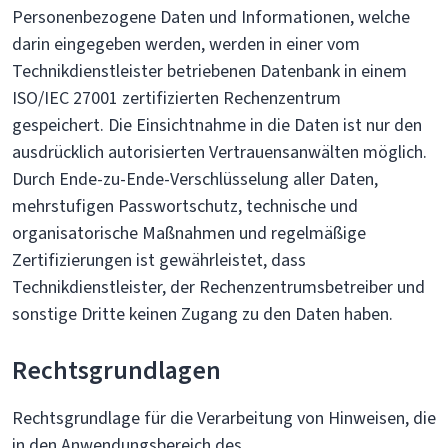
Personenbezogene Daten und Informationen, welche
darin eingegeben werden, werden in einer vom
Technikdienstleister betriebenen Datenbank in einem
ISO/IEC 27001 zertifizierten Rechenzentrum
gespeichert. Die Einsichtnahme in die Daten ist nur den
ausdrücklich autorisierten Vertrauensanwälten möglich.
Durch Ende-zu-Ende-Verschlüsselung aller Daten,
mehrstufigen Passwortschutz, technische und
organisatorische Maßnahmen und regelmäßige
Zertifizierungen ist gewährleistet, dass
Technikdienstleister, der Rechenzentrumsbetreiber und
sonstige Dritte keinen Zugang zu den Daten haben.
Rechtsgrundlagen
Rechtsgrundlage für die Verarbeitung von Hinweisen, die
in den Anwendungsbereich des