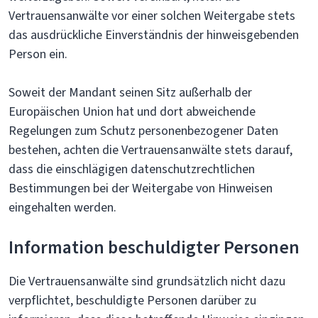
Vertrauensanwälte vor einer solchen Weitergabe stets
das ausdrückliche Einverständnis der hinweisgebenden
Person ein.
Soweit der Mandant seinen Sitz außerhalb der
Europäischen Union hat und dort abweichende
Regelungen zum Schutz personenbezogener Daten
bestehen, achten die Vertrauensanwälte stets darauf,
dass die einschlägigen datenschutzrechtlichen
Bestimmungen bei der Weitergabe von Hinweisen
eingehalten werden.
Information beschuldigter Personen
Die Vertrauensanwälte sind grundsätzlich nicht dazu
verpflichtet, beschuldigte Personen darüber zu