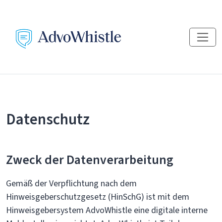
Datenschutz
Zweck der Datenverarbeitung
Gemäß der Verpflichtung nach dem
Hinweisgeberschutzgesetz (HinSchG) ist mit dem
Hinweisgebersystem AdvoWhistle eine digitale interne